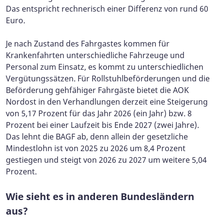
Das entspricht rechnerisch einer Differenz von rund 60
Euro.
Je nach Zustand des Fahrgastes kommen für
Krankenfahrten unterschiedliche Fahrzeuge und
Personal zum Einsatz, es kommt zu unterschiedlichen
Vergütungssätzen. Für Rollstuhlbeförderungen und die
Beförderung gehfähiger Fahrgäste bietet die AOK
Nordost in den Verhandlungen derzeit eine Steigerung
von 5,17 Prozent für das Jahr 2026 (ein Jahr) bzw. 8
Prozent bei einer Laufzeit bis Ende 2027 (zwei Jahre).
Das lehnt die BAGF ab, denn allein der gesetzliche
Mindestlohn ist von 2025 zu 2026 um 8,4 Prozent
gestiegen und steigt von 2026 zu 2027 um weitere 5,04
Prozent.
Wie sieht es in anderen Bundesländern
aus?