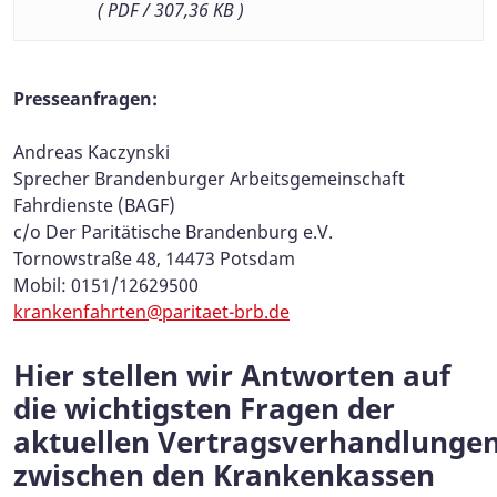
( PDF / 307,36 KB )
Presseanfragen:
Andreas Kaczynski
Sprecher Brandenburger Arbeitsgemeinschaft
Fahrdienste (BAGF)
c/o Der Paritätische Brandenburg e.V.
Tornowstraße 48, 14473 Potsdam
Mobil: 0151/12629500
krankenfahrten@paritaet-brb.de
Hier stellen wir Antworten auf
die wichtigsten Fragen der
aktuellen Vertragsverhandlunge
zwischen den Krankenkassen