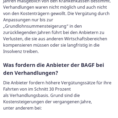
Jahren maßgeblich von den Krankenkassen bestimmt.
Verhandlungen waren nicht möglich und auch nicht
von den Kostenträgern gewollt. Die Vergütung durch
Anpassungen nur bis zur
„Grundlohnsummensteigerung“ in den
zurückliegenden Jahren führt bei den Anbietern zu
Verlusten, die sie aus anderen Wirtschaftsbereichen
kompensieren müssen oder sie langfristig in die
Insolvenz treiben.
Was fordern die Anbieter der BAGF bei
den Verhandlungen?
Die Anbieter fordern höhere Vergütungssätze für ihre
Fahrten von im Schnitt 30 Prozent
als Verhandlungsbasis. Grund sind die
Kostensteigerungen der vergangenen Jahre,
unter anderem bei: