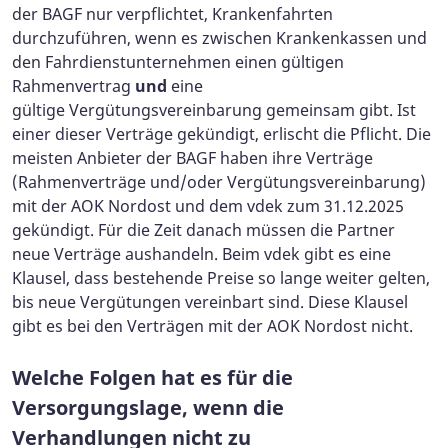
der BAGF nur verpflichtet, Krankenfahrten
durchzuführen, wenn es zwischen Krankenkassen und
den Fahrdienstunternehmen einen gültigen
Rahmenvertrag
und
eine
gültige Vergütungsvereinbarung gemeinsam gibt. Ist
einer dieser Verträge gekündigt, erlischt die Pflicht. Die
meisten Anbieter der BAGF haben ihre Verträge
(Rahmenverträge und/oder Vergütungsvereinbarung)
mit der AOK Nordost und dem vdek zum 31.12.2025
gekündigt. Für die Zeit danach müssen die Partner
neue Verträge aushandeln. Beim vdek gibt es eine
Klausel, dass bestehende Preise so lange weiter gelten,
bis neue Vergütungen vereinbart sind. Diese Klausel
gibt es bei den Verträgen mit der AOK Nordost nicht.
Welche Folgen hat es für die
Versorgungslage, wenn die
Verhandlungen nicht zu