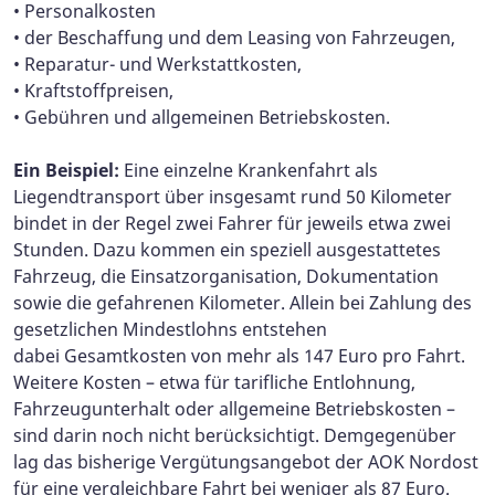
• Personalkosten
• der Beschaffung und dem Leasing von Fahrzeugen,
• Reparatur- und Werkstattkosten,
• Kraftstoffpreisen,
• Gebühren und allgemeinen Betriebskosten.
Ein Beispiel:
Eine einzelne Krankenfahrt als
Liegendtransport über insgesamt rund 50 Kilometer
bindet in der Regel zwei Fahrer für jeweils etwa zwei
Stunden. Dazu kommen ein speziell ausgestattetes
Fahrzeug, die Einsatzorganisation, Dokumentation
sowie die gefahrenen Kilometer. Allein bei Zahlung des
gesetzlichen Mindestlohns entstehen
dabei Gesamtkosten von mehr als 147 Euro pro Fahrt.
Weitere Kosten – etwa für tarifliche Entlohnung,
Fahrzeugunterhalt oder allgemeine Betriebskosten –
sind darin noch nicht berücksichtigt. Demgegenüber
lag das bisherige Vergütungsangebot der AOK Nordost
für eine vergleichbare Fahrt bei weniger als 87 Euro.