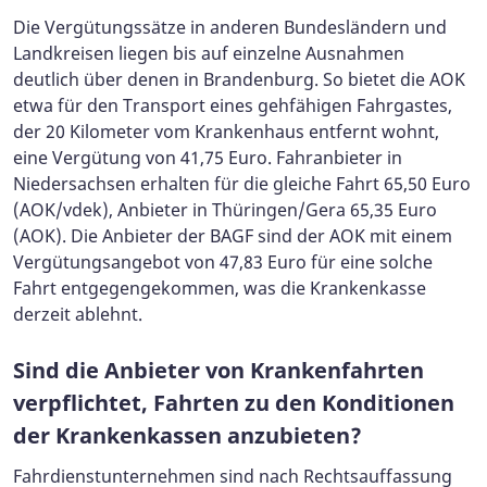
Die Vergütungssätze in anderen Bundesländern und
Landkreisen liegen bis auf einzelne Ausnahmen
deutlich über denen in Brandenburg. So bietet die AOK
etwa für den Transport eines gehfähigen Fahrgastes,
der 20 Kilometer vom Krankenhaus entfernt wohnt,
eine Vergütung von 41,75 Euro. Fahranbieter in
Niedersachsen erhalten für die gleiche Fahrt 65,50 Euro
(AOK/vdek), Anbieter in Thüringen/Gera 65,35 Euro
(AOK). Die Anbieter der BAGF sind der AOK mit einem
Vergütungsangebot von 47,83 Euro für eine solche
Fahrt entgegengekommen, was die Krankenkasse
derzeit ablehnt.
Sind die Anbieter von Krankenfahrten
verpflichtet, Fahrten zu den Konditionen
der Krankenkassen anzubieten?
Fahrdienstunternehmen sind nach Rechtsauffassung