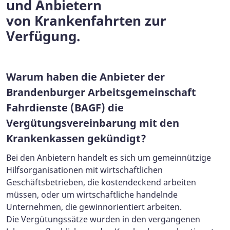
und Anbietern
von Krankenfahrten zur
Verfügung.
Warum haben die Anbieter der
Brandenburger Arbeitsgemeinschaft
Fahrdienste (BAGF) die
Vergütungsvereinbarung mit den
Krankenkassen gekündigt?
Bei den Anbietern handelt es sich um gemeinnützige
Hilfsorganisationen mit wirtschaftlichen
Geschäftsbetrieben, die kostendeckend arbeiten
müssen, oder um wirtschaftliche handelnde
Unternehmen, die gewinnorientiert arbeiten.
Die Vergütungssätze wurden in den vergangenen