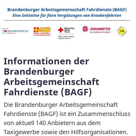
Informationen der
Brandenburger
Arbeitsgemeinschaft
Fahrdienste (BAGF)
Die Brandenburger Arbeitsgemeinschaft
Fahrdienste (BAGF) ist ein Zusammenschluss
von aktuell 140 Anbietern aus dem
Taxigewerbe sowie den Hilfsorganisationen.