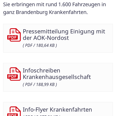
Sie erbringen mit rund 1.600 Fahrzeugen in
ganz Brandenburg Krankenfahrten.
Pressemitteilung Einigung mit
der AOK-Nordost
( PDF / 180,64 KB )
Infoschreiben
Krankenhausgesellschaft
( PDF / 188,99 KB )
Info-Flyer Krankenfahrten