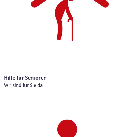
Hilfe für Senioren
Wir sind für Sie da