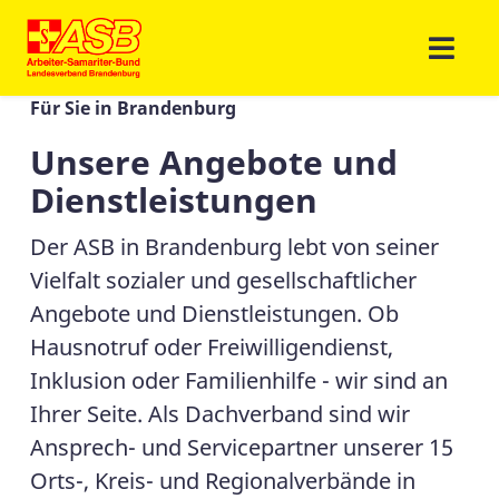
Für Sie in Brandenburg
Unsere Angebote und
Dienstleistungen
Der ASB in Brandenburg lebt von seiner
Vielfalt sozialer und gesellschaftlicher
Angebote und Dienstleistungen. Ob
Hausnotruf oder Freiwilligendienst,
Inklusion oder Familienhilfe - wir sind an
Ihrer Seite. Als Dachverband sind wir
Ansprech- und Servicepartner unserer 15
Orts-, Kreis- und Regionalverbände in