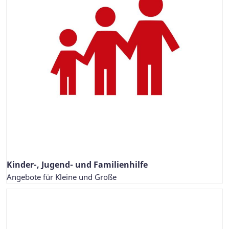
Kinder-, Jugend- und Familienhilfe
Angebote für Kleine und Große