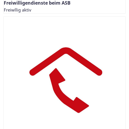
Freiwilligendienste beim ASB
Freiwllig aktiv