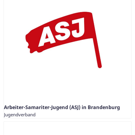
Arbeiter-Samariter-Jugend (ASJ) in Brandenburg
Jugendverband