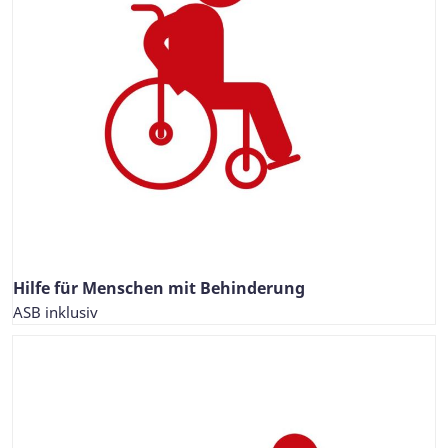
Hilfe für Menschen mit Behinderung
ASB inklusiv