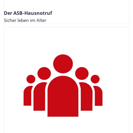
Der ASB-Hausnotruf
Sicher leben im Alter