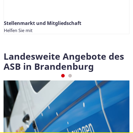
Stellenmarkt und Mitgliedschaft
Helfen Sie mit
Landesweite Angebote des
ASB in Brandenburg