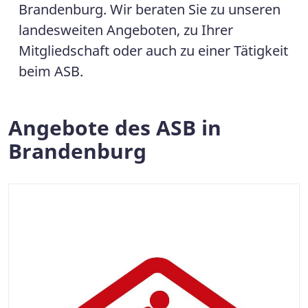
Brandenburg. Wir beraten Sie zu unseren
landesweiten Angeboten, zu Ihrer
Mitgliedschaft oder auch zu einer Tätigkeit
beim ASB.
Angebote des ASB in
Brandenburg