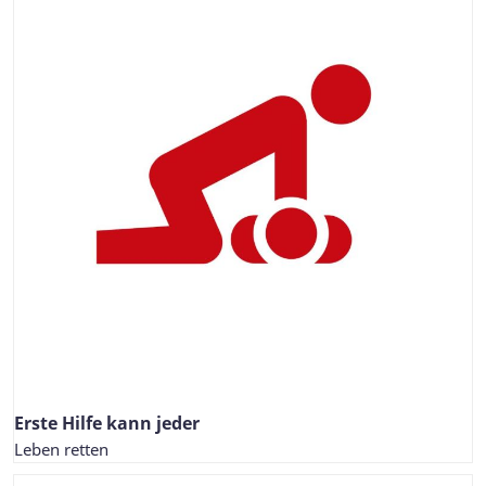
Erste Hilfe kann jeder
Leben retten