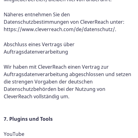
Näheres entnehmen Sie den
Datenschutzbestimmungen von CleverReach unter:
https://www.cleverreach.com/de/datenschutz/.
Abschluss eines Vertrags über
Auftragsdatenverarbeitung
Wir haben mit CleverReach einen Vertrag zur
Auftragsdatenverarbeitung abgeschlossen und setzen
die strengen Vorgaben der deutschen
Datenschutzbehörden bei der Nutzung von
CleverReach vollständig um.
7. Plugins und Tools
YouTube