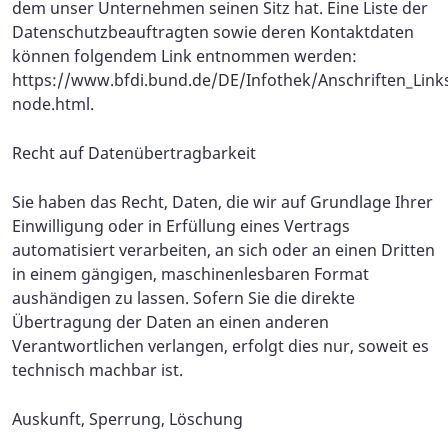
dem unser Unternehmen seinen Sitz hat. Eine Liste der
Datenschutzbeauftragten sowie deren Kontaktdaten
können folgendem Link entnommen werden:
https://www.bfdi.bund.de/DE/Infothek/Anschriften_Links
node.html.
Recht auf Datenübertragbarkeit
Sie haben das Recht, Daten, die wir auf Grundlage Ihrer
Einwilligung oder in Erfüllung eines Vertrags
automatisiert verarbeiten, an sich oder an einen Dritten
in einem gängigen, maschinenlesbaren Format
aushändigen zu lassen. Sofern Sie die direkte
Übertragung der Daten an einen anderen
Verantwortlichen verlangen, erfolgt dies nur, soweit es
technisch machbar ist.
Auskunft, Sperrung, Löschung