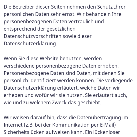
Die Betreiber dieser Seiten nehmen den Schutz Ihrer
persönlichen Daten sehr ernst. Wir behandeln Ihre
personenbezogenen Daten vertraulich und
entsprechend der gesetzlichen
Datenschutzvorschriften sowie dieser
Datenschutzerklärung.
Wenn Sie diese Website benutzen, werden
verschiedene personenbezogene Daten erhoben.
Personenbezogene Daten sind Daten, mit denen Sie
persönlich identifiziert werden können. Die vorliegende
Datenschutzerklärung erläutert, welche Daten wir
erheben und wofür wir sie nutzen. Sie erläutert auch,
wie und zu welchem Zweck das geschieht.
Wir weisen darauf hin, dass die Datenübertragung im
Internet (z.B. bei der Kommunikation per E-Mail)
Sicherheitslücken aufweisen kann. Ein lückenloser