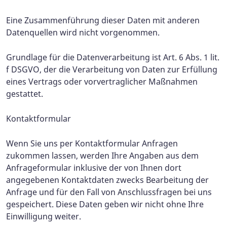
Eine Zusammenführung dieser Daten mit anderen
Datenquellen wird nicht vorgenommen.
Grundlage für die Datenverarbeitung ist Art. 6 Abs. 1 lit.
f DSGVO, der die Verarbeitung von Daten zur Erfüllung
eines Vertrags oder vorvertraglicher Maßnahmen
gestattet.
Kontaktformular
Wenn Sie uns per Kontaktformular Anfragen
zukommen lassen, werden Ihre Angaben aus dem
Anfrageformular inklusive der von Ihnen dort
angegebenen Kontaktdaten zwecks Bearbeitung der
Anfrage und für den Fall von Anschlussfragen bei uns
gespeichert. Diese Daten geben wir nicht ohne Ihre
Einwilligung weiter.