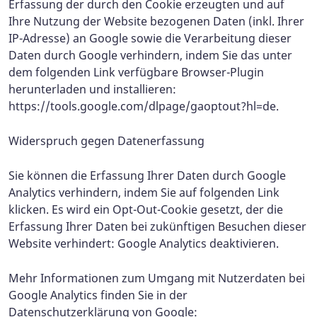
Erfassung der durch den Cookie erzeugten und auf
Ihre Nutzung der Website bezogenen Daten (inkl. Ihrer
IP-Adresse) an Google sowie die Verarbeitung dieser
Daten durch Google verhindern, indem Sie das unter
dem folgenden Link verfügbare Browser-Plugin
herunterladen und installieren:
https://tools.google.com/dlpage/gaoptout?hl=de.
Widerspruch gegen Datenerfassung
Sie können die Erfassung Ihrer Daten durch Google
Analytics verhindern, indem Sie auf folgenden Link
klicken. Es wird ein Opt-Out-Cookie gesetzt, der die
Erfassung Ihrer Daten bei zukünftigen Besuchen dieser
Website verhindert: Google Analytics deaktivieren.
Mehr Informationen zum Umgang mit Nutzerdaten bei
Google Analytics finden Sie in der
Datenschutzerklärung von Google: