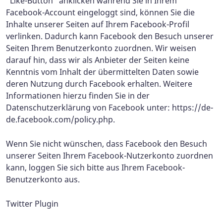
"Like-Button" anklicken während Sie in Ihrem
Facebook-Account eingeloggt sind, können Sie die
Inhalte unserer Seiten auf Ihrem Facebook-Profil
verlinken. Dadurch kann Facebook den Besuch unserer
Seiten Ihrem Benutzerkonto zuordnen. Wir weisen
darauf hin, dass wir als Anbieter der Seiten keine
Kenntnis vom Inhalt der übermittelten Daten sowie
deren Nutzung durch Facebook erhalten. Weitere
Informationen hierzu finden Sie in der
Datenschutzerklärung von Facebook unter: https://de-
de.facebook.com/policy.php.
Wenn Sie nicht wünschen, dass Facebook den Besuch
unserer Seiten Ihrem Facebook-Nutzerkonto zuordnen
kann, loggen Sie sich bitte aus Ihrem Facebook-
Benutzerkonto aus.
Twitter Plugin