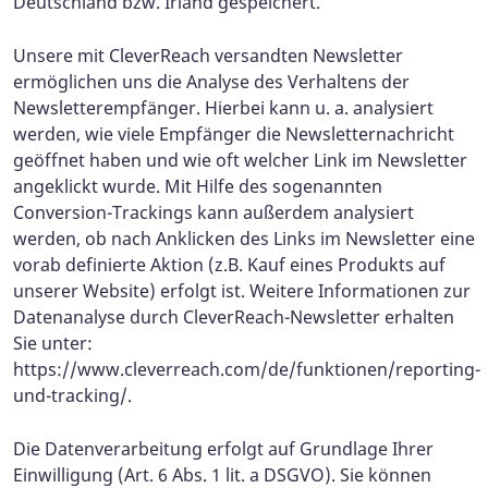
Deutschland bzw. Irland gespeichert.
Unsere mit CleverReach versandten Newsletter
ermöglichen uns die Analyse des Verhaltens der
Newsletterempfänger. Hierbei kann u. a. analysiert
werden, wie viele Empfänger die Newsletternachricht
geöffnet haben und wie oft welcher Link im Newsletter
angeklickt wurde. Mit Hilfe des sogenannten
Conversion-Trackings kann außerdem analysiert
werden, ob nach Anklicken des Links im Newsletter eine
vorab definierte Aktion (z.B. Kauf eines Produkts auf
unserer Website) erfolgt ist. Weitere Informationen zur
Datenanalyse durch CleverReach-Newsletter erhalten
Sie unter:
https://www.cleverreach.com/de/funktionen/reporting-
und-tracking/.
Die Datenverarbeitung erfolgt auf Grundlage Ihrer
Einwilligung (Art. 6 Abs. 1 lit. a DSGVO). Sie können