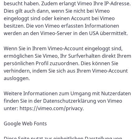
besucht haben. Zudem erlangt Vimeo Ihre IP-Adresse.
Dies gilt auch dann, wenn Sie nicht bei Vimeo
eingeloggt sind oder keinen Account bei Vimeo
besitzen. Die von Vimeo erfassten Informationen
werden an den Vimeo-Server in den USA übermittelt.
Wenn Sie in Ihrem Vimeo-Account eingeloggt sind,
ermöglichen Sie Vimeo, Ihr Surfverhalten direkt Ihrem
persönlichen Profil zuzuordnen. Dies können Sie
verhindern, indem Sie sich aus Ihrem Vimeo-Account
ausloggen.
Weitere Informationen zum Umgang mit Nutzerdaten
finden Sie in der Datenschutzerklärung von Vimeo
unter: https://vimeo.com/privacy.
Google Web Fonts
Diese Seite nutzt zur einheitlichen Darstellung von