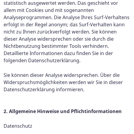
statistisch ausgewertet werden. Das geschieht vor
allem mit Cookies und mit sogenannten
Analyseprogrammen. Die Analyse Ihres Surf-Verhaltens
erfolgt in der Regel anonym; das Surf-Verhalten kann
nicht zu Ihnen zurückverfolgt werden. Sie können
dieser Analyse widersprechen oder sie durch die
Nichtbenutzung bestimmter Tools verhindern.
Detaillierte Informationen dazu finden Sie in der
folgenden Datenschutzerklärung.
Sie können dieser Analyse widersprechen. Über die
Widerspruchsmöglichkeiten werden wir Sie in dieser
Datenschutzerklärung informieren.
2. Allgemeine Hinweise und Pflichtinformationen
Datenschutz