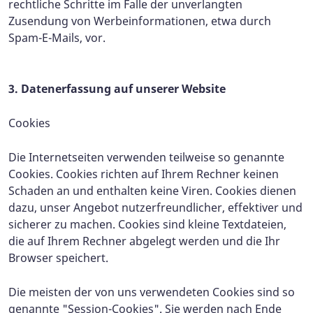
rechtliche Schritte im Falle der unverlangten
Zusendung von Werbeinformationen, etwa durch
Spam-E-Mails, vor.
3. Datenerfassung auf unserer Website
Cookies
Die Internetseiten verwenden teilweise so genannte
Cookies. Cookies richten auf Ihrem Rechner keinen
Schaden an und enthalten keine Viren. Cookies dienen
dazu, unser Angebot nutzerfreundlicher, effektiver und
sicherer zu machen. Cookies sind kleine Textdateien,
die auf Ihrem Rechner abgelegt werden und die Ihr
Browser speichert.
Die meisten der von uns verwendeten Cookies sind so
genannte "Session-Cookies". Sie werden nach Ende