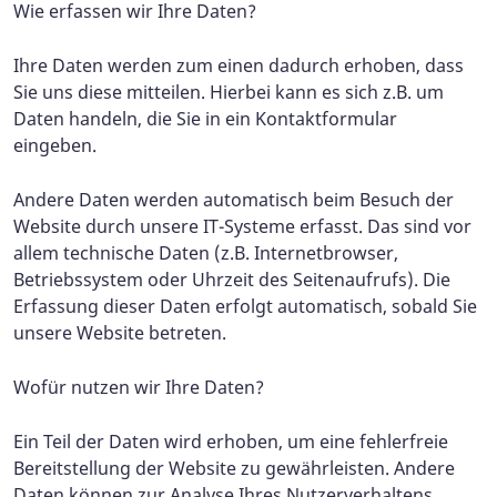
Wie erfassen wir Ihre Daten?
Ihre Daten werden zum einen dadurch erhoben, dass
Sie uns diese mitteilen. Hierbei kann es sich z.B. um
Daten handeln, die Sie in ein Kontaktformular
eingeben.
Andere Daten werden automatisch beim Besuch der
Website durch unsere IT-Systeme erfasst. Das sind vor
allem technische Daten (z.B. Internetbrowser,
Betriebssystem oder Uhrzeit des Seitenaufrufs). Die
Erfassung dieser Daten erfolgt automatisch, sobald Sie
unsere Website betreten.
Wofür nutzen wir Ihre Daten?
Ein Teil der Daten wird erhoben, um eine fehlerfreie
Bereitstellung der Website zu gewährleisten. Andere
Daten können zur Analyse Ihres Nutzerverhaltens