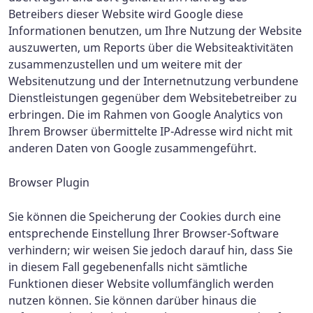
Betreibers dieser Website wird Google diese
Informationen benutzen, um Ihre Nutzung der Website
auszuwerten, um Reports über die Websiteaktivitäten
zusammenzustellen und um weitere mit der
Websitenutzung und der Internetnutzung verbundene
Dienstleistungen gegenüber dem Websitebetreiber zu
erbringen. Die im Rahmen von Google Analytics von
Ihrem Browser übermittelte IP-Adresse wird nicht mit
anderen Daten von Google zusammengeführt.
Browser Plugin
Sie können die Speicherung der Cookies durch eine
entsprechende Einstellung Ihrer Browser-Software
verhindern; wir weisen Sie jedoch darauf hin, dass Sie
in diesem Fall gegebenenfalls nicht sämtliche
Funktionen dieser Website vollumfänglich werden
nutzen können. Sie können darüber hinaus die