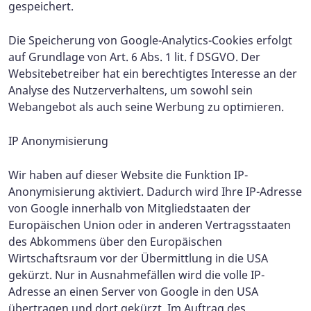
gespeichert.
Die Speicherung von Google-Analytics-Cookies erfolgt
auf Grundlage von Art. 6 Abs. 1 lit. f DSGVO. Der
Websitebetreiber hat ein berechtigtes Interesse an der
Analyse des Nutzerverhaltens, um sowohl sein
Webangebot als auch seine Werbung zu optimieren.
IP Anonymisierung
Wir haben auf dieser Website die Funktion IP-
Anonymisierung aktiviert. Dadurch wird Ihre IP-Adresse
von Google innerhalb von Mitgliedstaaten der
Europäischen Union oder in anderen Vertragsstaaten
des Abkommens über den Europäischen
Wirtschaftsraum vor der Übermittlung in die USA
gekürzt. Nur in Ausnahmefällen wird die volle IP-
Adresse an einen Server von Google in den USA
übertragen und dort gekürzt. Im Auftrag des