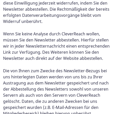
diese Einwilligung jederzeit widerrufen, indem Sie den
Newsletter abbestellen. Die Rechtmäßigkeit der bereits
erfolgten Datenverarbeitungsvorgänge bleibt vom
Widerruf unberührt.
Wenn Sie keine Analyse durch CleverReach wollen,
müssen Sie den Newsletter abbestellen. Hierfür stellen
wir in jeder Newsletternachricht einen entsprechenden
Link zur Verfügung. Des Weiteren können Sie den
Newsletter auch direkt auf der Website abbestellen.
Die von Ihnen zum Zwecke des Newsletter-Bezugs bei
uns hinterlegten Daten werden von uns bis zu Ihrer
Austragung aus dem Newsletter gespeichert und nach
der Abbestellung des Newsletters sowohl von unseren
Servern als auch von den Servern von CleverReach
gelöscht. Daten, die zu anderen Zwecken bei uns
gespeichert wurden (z.B. E-Mail-Adressen für den
Mitgliederbereich) bleiben hiervon unberührt.