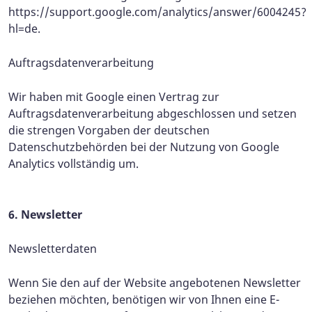
https://support.google.com/analytics/answer/6004245?
hl=de.
Auftragsdatenverarbeitung
Wir haben mit Google einen Vertrag zur
Auftragsdatenverarbeitung abgeschlossen und setzen
die strengen Vorgaben der deutschen
Datenschutzbehörden bei der Nutzung von Google
Analytics vollständig um.
6. Newsletter
Newsletterdaten
Wenn Sie den auf der Website angebotenen Newsletter
beziehen möchten, benötigen wir von Ihnen eine E-