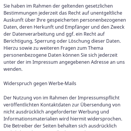
Sie haben im Rahmen der geltenden gesetzlichen
Bestimmungen jederzeit das Recht auf unentgeltliche
Auskunft über Ihre gespeicherten personenbezogenen
Daten, deren Herkunft und Empfänger und den Zweck
der Datenverarbeitung und ggf. ein Recht auf
Berichtigung, Sperrung oder Löschung dieser Daten.
Hierzu sowie zu weiteren Fragen zum Thema
personenbezogene Daten können Sie sich jederzeit
unter der im Impressum angegebenen Adresse an uns
wenden.
Widerspruch gegen Werbe-Mails
Der Nutzung von im Rahmen der Impressumspflicht
veröffentlichten Kontaktdaten zur Übersendung von
nicht ausdrücklich angeforderter Werbung und
Informationsmaterialien wird hiermit widersprochen.
Die Betreiber der Seiten behalten sich ausdrücklich