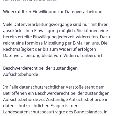
Widerruf Ihrer Einwilligung zur Datenverarbeitung
Viele Datenverarbeitungsvorgänge sind nur mit Ihrer
ausdrücklichen Einwilligung möglich. Sie können eine
bereits erteilte Einwilligung jederzeit widerrufen. Dazu
reicht eine formlose Mitteilung per E-Mail an uns. Die
Rechtmäßigkeit der bis zum Widerruf erfolgten
Datenverarbeitung bleibt vom Widerruf unberührt.
Beschwerderecht bei der zuständigen
Aufsichtsbehörde
Im Falle datenschutzrechtlicher Verstöße steht dem
Betroffenen ein Beschwerderecht bei der zuständigen
Aufsichtsbehörde zu. Zuständige Aufsichtsbehörde in
datenschutzrechtlichen Fragen ist der
Landesdatenschutzbeauftragte des Bundeslandes, in