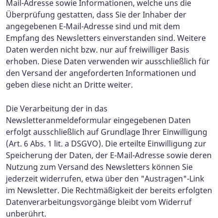
Mail-Adresse sowie Informationen, welche uns die
Überprüfung gestatten, dass Sie der Inhaber der
angegebenen E-Mail-Adresse sind und mit dem
Empfang des Newsletters einverstanden sind. Weitere
Daten werden nicht bzw. nur auf freiwilliger Basis
erhoben. Diese Daten verwenden wir ausschließlich für
den Versand der angeforderten Informationen und
geben diese nicht an Dritte weiter.
Die Verarbeitung der in das
Newsletteranmeldeformular eingegebenen Daten
erfolgt ausschließlich auf Grundlage Ihrer Einwilligung
(Art. 6 Abs. 1 lit. a DSGVO). Die erteilte Einwilligung zur
Speicherung der Daten, der E-Mail-Adresse sowie deren
Nutzung zum Versand des Newsletters können Sie
jederzeit widerrufen, etwa über den "Austragen"-Link
im Newsletter. Die Rechtmäßigkeit der bereits erfolgten
Datenverarbeitungsvorgänge bleibt vom Widerruf
unberührt.