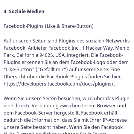
4. Soziale Medien
Facebook-Plugins (Like & Share-Button)
Auf unseren Seiten sind Plugins des sozialen Netzwerks
Facebook, Anbieter Facebook Inc., 1 Hacker Way, Menlo
Park, California 94025, USA, integriert. Die Facebook-
Plugins erkennen Sie an dem Facebook-Logo oder dem
"Like-Button" ("Gefällt mir") auf unserer Seite. Eine
Übersicht über die Facebook-Plugins finden Sie hier:
https://developers.facebook.com/docs/plugins/.
Wenn Sie unsere Seiten besuchen, wird über das Plugin
eine direkte Verbindung zwischen Ihrem Browser und
dem Facebook-Server hergestellt. Facebook erhält
dadurch die Information, dass Sie mit Ihrer IP-Adresse
unsere Seite besucht haben. Wenn Sie den Facebook