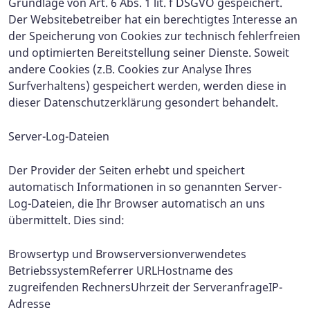
Grundlage von Art. 6 Abs. 1 lit. f DSGVO gespeichert.
Der Websitebetreiber hat ein berechtigtes Interesse an
der Speicherung von Cookies zur technisch fehlerfreien
und optimierten Bereitstellung seiner Dienste. Soweit
andere Cookies (z.B. Cookies zur Analyse Ihres
Surfverhaltens) gespeichert werden, werden diese in
dieser Datenschutzerklärung gesondert behandelt.
Server-Log-Dateien
Der Provider der Seiten erhebt und speichert
automatisch Informationen in so genannten Server-
Log-Dateien, die Ihr Browser automatisch an uns
übermittelt. Dies sind:
Browsertyp und Browserversionverwendetes
BetriebssystemReferrer URLHostname des
zugreifenden RechnersUhrzeit der ServeranfrageIP-
Adresse