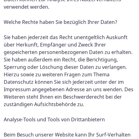
verwendet werden.
Welche Rechte haben Sie bezüglich Ihrer Daten?
Sie haben jederzeit das Recht unentgeltlich Auskunft
über Herkunft, Empfänger und Zweck Ihrer
gespeicherten personenbezogenen Daten zu erhalten.
Sie haben außerdem ein Recht, die Berichtigung,
Sperrung oder Löschung dieser Daten zu verlangen.
Hierzu sowie zu weiteren Fragen zum Thema
Datenschutz können Sie sich jederzeit unter der im
Impressum angegebenen Adresse an uns wenden. Des
Weiteren steht Ihnen ein Beschwerderecht bei der
zuständigen Aufsichtsbehörde zu.
Analyse-Tools und Tools von Drittanbietern
Beim Besuch unserer Website kann Ihr Surf-Verhalten