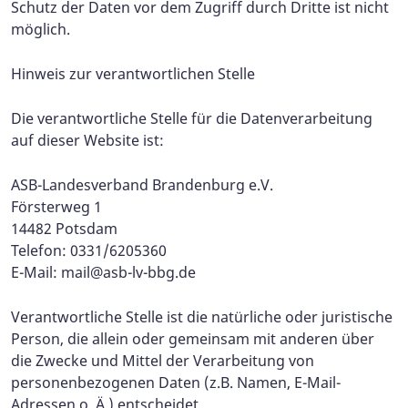
Schutz der Daten vor dem Zugriff durch Dritte ist nicht
möglich.
Hinweis zur verantwortlichen Stelle
Die verantwortliche Stelle für die Datenverarbeitung
auf dieser Website ist:
ASB-Landesverband Brandenburg e.V.
Försterweg 1
14482 Potsdam
Telefon: 0331/6205360
E-Mail:
mail@asb-lv-bbg.de
Verantwortliche Stelle ist die natürliche oder juristische
Person, die allein oder gemeinsam mit anderen über
die Zwecke und Mittel der Verarbeitung von
personenbezogenen Daten (z.B. Namen, E-Mail-
Adressen o. Ä.) entscheidet.