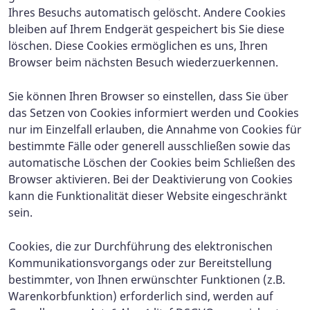
Ihres Besuchs automatisch gelöscht. Andere Cookies
bleiben auf Ihrem Endgerät gespeichert bis Sie diese
löschen. Diese Cookies ermöglichen es uns, Ihren
Browser beim nächsten Besuch wiederzuerkennen.
Sie können Ihren Browser so einstellen, dass Sie über
das Setzen von Cookies informiert werden und Cookies
nur im Einzelfall erlauben, die Annahme von Cookies für
bestimmte Fälle oder generell ausschließen sowie das
automatische Löschen der Cookies beim Schließen des
Browser aktivieren. Bei der Deaktivierung von Cookies
kann die Funktionalität dieser Website eingeschränkt
sein.
Cookies, die zur Durchführung des elektronischen
Kommunikationsvorgangs oder zur Bereitstellung
bestimmter, von Ihnen erwünschter Funktionen (z.B.
Warenkorbfunktion) erforderlich sind, werden auf