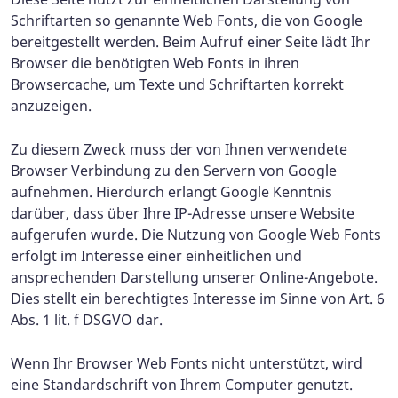
Schriftarten so genannte Web Fonts, die von Google
bereitgestellt werden. Beim Aufruf einer Seite lädt Ihr
Browser die benötigten Web Fonts in ihren
Browsercache, um Texte und Schriftarten korrekt
anzuzeigen.
Zu diesem Zweck muss der von Ihnen verwendete
Browser Verbindung zu den Servern von Google
aufnehmen. Hierdurch erlangt Google Kenntnis
darüber, dass über Ihre IP-Adresse unsere Website
aufgerufen wurde. Die Nutzung von Google Web Fonts
erfolgt im Interesse einer einheitlichen und
ansprechenden Darstellung unserer Online-Angebote.
Dies stellt ein berechtigtes Interesse im Sinne von Art. 6
Abs. 1 lit. f DSGVO dar.
Wenn Ihr Browser Web Fonts nicht unterstützt, wird
eine Standardschrift von Ihrem Computer genutzt.