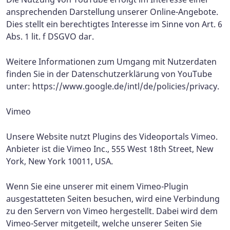
ansprechenden Darstellung unserer Online-Angebote.
Dies stellt ein berechtigtes Interesse im Sinne von Art. 6
Abs. 1 lit. f DSGVO dar.
Weitere Informationen zum Umgang mit Nutzerdaten
finden Sie in der Datenschutzerklärung von YouTube
unter: https://www.google.de/intl/de/policies/privacy.
Vimeo
Unsere Website nutzt Plugins des Videoportals Vimeo.
Anbieter ist die Vimeo Inc., 555 West 18th Street, New
York, New York 10011, USA.
Wenn Sie eine unserer mit einem Vimeo-Plugin
ausgestatteten Seiten besuchen, wird eine Verbindung
zu den Servern von Vimeo hergestellt. Dabei wird dem
Vimeo-Server mitgeteilt, welche unserer Seiten Sie