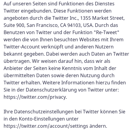
Auf unseren Seiten sind Funktionen des Dienstes
Twitter eingebunden. Diese Funktionen werden
angeboten durch die Twitter Inc., 1355 Market Street,
Suite 900, San Francisco, CA 94103, USA. Durch das
Benutzen von Twitter und der Funktion "Re-Tweet"
werden die von Ihnen besuchten Websites mit Ihrem
Twitter-Account verknüpft und anderen Nutzern
bekannt gegeben. Dabei werden auch Daten an Twitter
übertragen. Wir weisen darauf hin, dass wir als
Anbieter der Seiten keine Kenntnis vom Inhalt der
übermittelten Daten sowie deren Nutzung durch
Twitter erhalten. Weitere Informationen hierzu finden
Sie in der Datenschutzerklärung von Twitter unter:
https://twitter.com/privacy.
Ihre Datenschutzeinstellungen bei Twitter können Sie
in den Konto-Einstellungen unter
https://twitter.com/account/settings ändern.