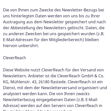
Die von Ihnen zum Zwecke des Newsletter-Bezugs bei
uns hinterlegten Daten werden von uns bis zu Ihrer
Austragung aus dem Newsletter gespeichert und nach
der Abbestellung des Newsletters gelöscht. Daten, die
zu anderen Zwecken bei uns gespeichert wurden (z.B.
E-Mail-Adressen für den Mitgliederbereich) bleiben
hiervon unberührt.
CleverReach
Diese Website nutzt CleverReach für den Versand von
Newslettern. Anbieter ist die CleverReach GmbH & Co.
KG, Mühlenstr. 43, 26180 Rastede. CleverReach ist ein
Dienst, mit dem der Newsletterversand organisiert und
analysiert werden kann. Die von Ihnen zwecks
Newsletterbezug eingegebenen Daten (z.B. E-Mail-
Adresse) werden auf den Servern von CleverReach in