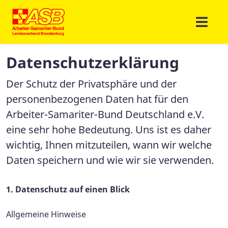
Datenschutzerklärung
Der Schutz der Privatsphäre und der
personenbezogenen Daten hat für den
Arbeiter-Samariter-Bund Deutschland e.V.
eine sehr hohe Bedeutung. Uns ist es daher
wichtig, Ihnen mitzuteilen, wann wir welche
Daten speichern und wie wir sie verwenden.
1. Datenschutz auf einen Blick
Allgemeine Hinweise