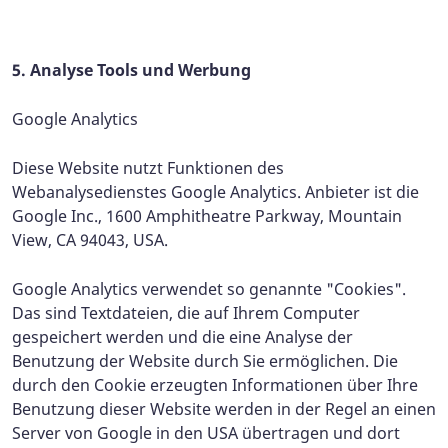
5. Analyse Tools und Werbung
Google Analytics
Diese Website nutzt Funktionen des
Webanalysedienstes Google Analytics. Anbieter ist die
Google Inc., 1600 Amphitheatre Parkway, Mountain
View, CA 94043, USA.
Google Analytics verwendet so genannte "Cookies".
Das sind Textdateien, die auf Ihrem Computer
gespeichert werden und die eine Analyse der
Benutzung der Website durch Sie ermöglichen. Die
durch den Cookie erzeugten Informationen über Ihre
Benutzung dieser Website werden in der Regel an einen
Server von Google in den USA übertragen und dort