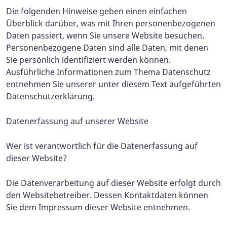
Die folgenden Hinweise geben einen einfachen
Überblick darüber, was mit Ihren personenbezogenen
Daten passiert, wenn Sie unsere Website besuchen.
Personenbezogene Daten sind alle Daten, mit denen
Sie persönlich identifiziert werden können.
Ausführliche Informationen zum Thema Datenschutz
entnehmen Sie unserer unter diesem Text aufgeführten
Datenschutzerklärung.
Datenerfassung auf unserer Website
Wer ist verantwortlich für die Datenerfassung auf
dieser Website?
Die Datenverarbeitung auf dieser Website erfolgt durch
den Websitebetreiber. Dessen Kontaktdaten können
Sie dem Impressum dieser Website entnehmen.