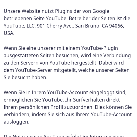
Unsere Website nutzt Plugins der von Google
betriebenen Seite YouTube. Betreiber der Seiten ist die
YouTube, LLC, 901 Cherry Ave., San Bruno, CA 94066,
USA.
Wenn Sie eine unserer mit einem YouTube-Plugin
ausgestatteten Seiten besuchen, wird eine Verbindung
zu den Servern von YouTube hergestellt. Dabei wird
dem YouTube-Server mitgeteilt, welche unserer Seiten
Sie besucht haben.
Wenn Sie in Ihrem YouTube-Account eingeloggt sind,
ermöglichen Sie YouTube, Ihr Surfverhalten direkt
Ihrem persönlichen Profil zuzuordnen. Dies können Sie
verhindern, indem Sie sich aus Ihrem YouTube-Account
ausloggen.
Die Nutzung von YouTube erfolgt im Interesse einer