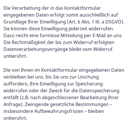
Die Verarbeitung der in das Kontaktformular
eingegebenen Daten erfolgt somit ausschließlich auf
Grundlage Ihrer Einwilligung (Art. 6 Abs. 1 lit. a DSGVO).
Sie können diese Einwilligung jederzeit widerrufen.
Dazu reicht eine formlose Mitteilung per E-Mail an uns.
Die Rechtmäßigkeit der bis zum Widerruf erfolgten
Datenverarbeitungsvorgänge bleibt vom Widerruf
unberührt.
Die von Ihnen im Kontaktformular eingegebenen Daten
verbleiben bei uns, bis Sie uns zur Löschung
auffordern, Ihre Einwilligung zur Speicherung
widerrufen oder der Zweck für die Datenspeicherung
entfällt (z.B. nach abgeschlossener Bearbeitung Ihrer
Anfrage). Zwingende gesetzliche Bestimmungen –
insbesondere Aufbewahrungsfristen – bleiben
unberührt.