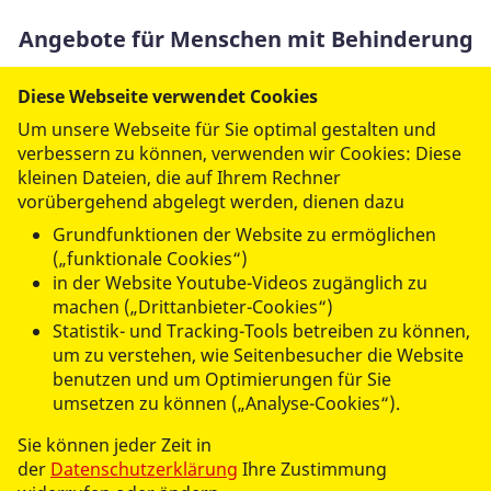
Angebote für Menschen mit Behinderung
Diese Webseite verwendet Cookies
Um unsere Webseite für Sie optimal gestalten und
verbessern zu können, verwenden wir Cookies: Diese
kleinen Dateien, die auf Ihrem Rechner
vorübergehend abgelegt werden, dienen dazu
Grundfunktionen der Website zu ermöglichen
(„funktionale Cookies“)
in der Website Youtube-Videos zugänglich zu
machen („Drittanbieter-Cookies“)
Statistik- und Tracking-Tools betreiben zu können,
um zu verstehen, wie Seitenbesucher die Website
benutzen und um Optimierungen für Sie
umsetzen zu können („Analyse-Cookies“).
Sie können jeder Zeit in
der
Datenschutzerklärung
Ihre Zustimmung