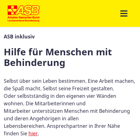
ASB inklusiv
Hilfe für Menschen mit
Behinderung
Selbst über sein Leben bestimmen. Eine Arbeit machen,
die Spaß macht. Selbst seine Freizeit gestalten.
Oder selbstständig in den eigenen vier Wänden
wohnen. Die Mitarbeiterinnen und
Mitarbeiter unterstützen Menschen mit Behinderung
und deren Angehörigen in allen
Lebensbereichen. Ansprechpartner in Ihrer Nähe
finden Sie
hier
.