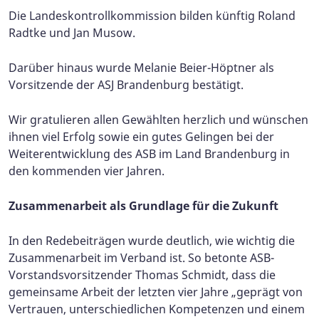
Die Landeskontrollkommission bilden künftig Roland
Radtke und Jan Musow.
Darüber hinaus wurde Melanie Beier-Höptner als
Vorsitzende der ASJ Brandenburg bestätigt.
Wir gratulieren allen Gewählten herzlich und wünschen
ihnen viel Erfolg sowie ein gutes Gelingen bei der
Weiterentwicklung des ASB im Land Brandenburg in
den kommenden vier Jahren.
Zusammenarbeit als Grundlage für die Zukunft
In den Redebeiträgen wurde deutlich, wie wichtig die
Zusammenarbeit im Verband ist. So betonte ASB-
Vorstandsvorsitzender Thomas Schmidt, dass die
gemeinsame Arbeit der letzten vier Jahre „geprägt von
Vertrauen, unterschiedlichen Kompetenzen und einem