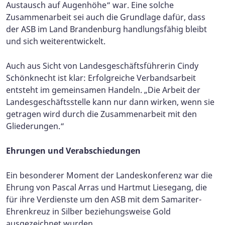
Austausch auf Augenhöhe“ war. Eine solche
Zusammenarbeit sei auch die Grundlage dafür, dass
der ASB im Land Brandenburg handlungsfähig bleibt
und sich weiterentwickelt.
Auch aus Sicht von Landesgeschäftsführerin Cindy
Schönknecht ist klar: Erfolgreiche Verbandsarbeit
entsteht im gemeinsamen Handeln. „Die Arbeit der
Landesgeschäftsstelle kann nur dann wirken, wenn sie
getragen wird durch die Zusammenarbeit mit den
Gliederungen.“
Ehrungen und Verabschiedungen
Ein besonderer Moment der Landeskonferenz war die
Ehrung von Pascal Arras und Hartmut Liesegang, die
für ihre Verdienste um den ASB mit dem Samariter-
Ehrenkreuz in Silber beziehungsweise Gold
ausgezeichnet wurden.