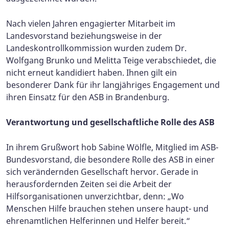
Nach vielen Jahren engagierter Mitarbeit im
Landesvorstand beziehungsweise in der
Landeskontrollkommission wurden zudem Dr.
Wolfgang Brunko und Melitta Teige verabschiedet, die
nicht erneut kandidiert haben. Ihnen gilt ein
besonderer Dank für ihr langjähriges Engagement und
ihren Einsatz für den ASB in Brandenburg.
Verantwortung und gesellschaftliche Rolle des ASB
In ihrem Grußwort hob Sabine Wölfle, Mitglied im ASB-
Bundesvorstand, die besondere Rolle des ASB in einer
sich verändernden Gesellschaft hervor. Gerade in
herausfordernden Zeiten sei die Arbeit der
Hilfsorganisationen unverzichtbar, denn: „Wo
Menschen Hilfe brauchen stehen unsere haupt- und
ehrenamtlichen Helferinnen und Helfer bereit.“