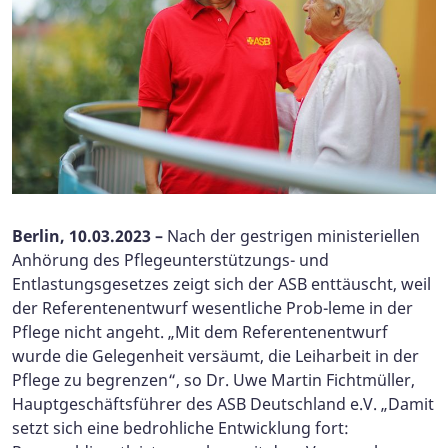
Berlin, 10.03.2023 –
Nach der gestrigen ministeriellen
Anhörung des Pflegeunterstützungs- und
Entlastungsgesetzes zeigt sich der ASB enttäuscht, weil
der Referentenentwurf wesentliche Prob-leme in der
Pflege nicht angeht. „Mit dem Referentenentwurf
wurde die Gelegenheit versäumt, die Leiharbeit in der
Pflege zu begrenzen“, so Dr. Uwe Martin Fichtmüller,
Hauptgeschäftsführer des ASB Deutschland e.V. „Damit
setzt sich eine bedrohliche Entwicklung fort: