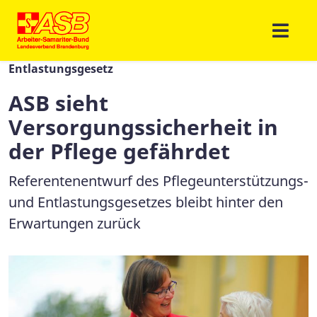
Entlastungsgesetz
ASB sieht
Versorgungssicherheit in
der Pflege gefährdet
Referentenentwurf des Pflegeunterstützungs-
und Entlastungsgesetzes bleibt hinter den
Erwartungen zurück