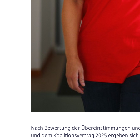
Nach Bewertung der Übereinstimmungen un
und dem Koalitionsvertrag 2025 ergeben sich 