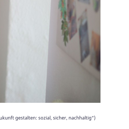
ukunft gestalten: sozial, sicher, nachhaltig“)