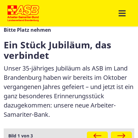
Bitte Platz nehmen
Ein Stück Jubiläum, das
verbindet
Unser 35-jähriges Jubiläum als ASB im Land
Brandenburg haben wir bereits im Oktober
vergangenen Jahres gefeiert – und jetzt ist ein
ganz besonderes Erinnerungsstück
dazugekommen: unsere neue Arbeiter-
Samariter-Bank.
Galerie
Bild 1 von 3