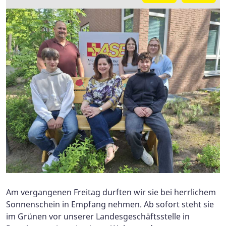
Am vergangenen Freitag durften wir sie bei herrlichem
Sonnenschein in Empfang nehmen. Ab sofort steht sie
im Grünen vor unserer Landesgeschäftsstelle in