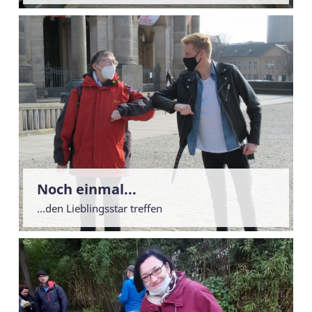
Noch einmal...
...den Lieblingsstar treffen