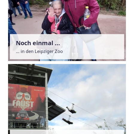
Noch einmal ...
... in den Leipziger Zoo