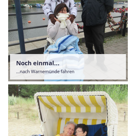
Noch einmal...
...nach Warnemünde fahren