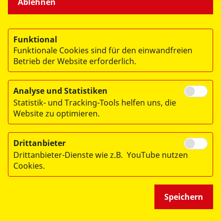
Ablehnen
Funktional
Funktionale Cookies sind für den einwandfreien
Betrieb der Website erforderlich.
Einmal noch ...
... den Tieren ganz nah sein
Analyse und Statistiken
Statistik- und Tracking-Tools helfen uns, die
Website zu optimieren.
Drittanbieter
Drittanbieter-Dienste wie z.B. YouTube nutzen
Cookies.
Speichern