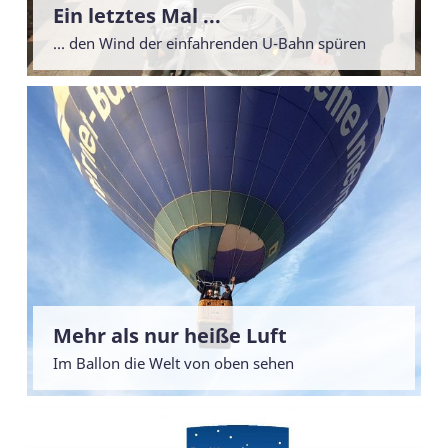
Ein letztes Mal ...
... den Wind der einfahrenden U-Bahn spüren
Mehr als nur heiße Luft
Im Ballon die Welt von oben sehen