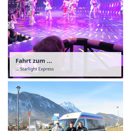
Fahrt zum ...
... Starlight Express