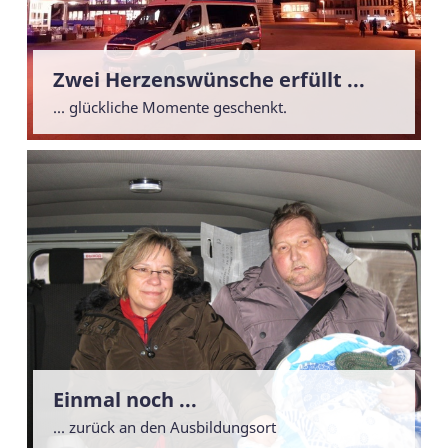
Zwei Herzenswünsche erfüllt ...
... glückliche Momente geschenkt.
Einmal noch ...
... zurück an den Ausbildungsort