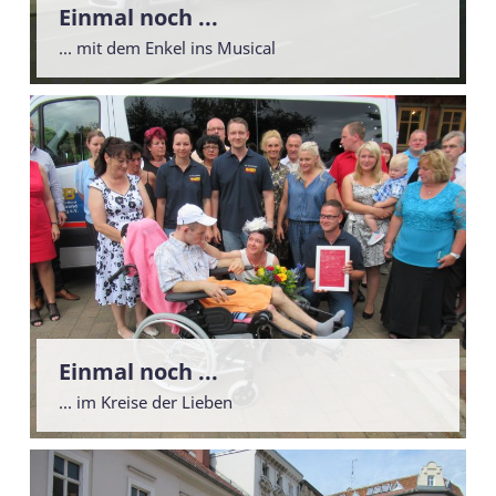
Einmal noch ...
... mit dem Enkel ins Musical
Einmal noch ...
... im Kreise der Lieben