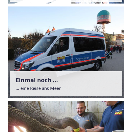
Einmal noch ...
... eine Reise ans Meer