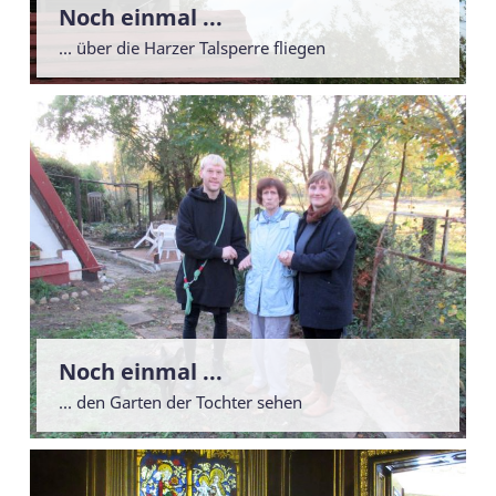
Noch einmal ...
... über die Harzer Talsperre fliegen
Noch einmal ...
... den Garten der Tochter sehen