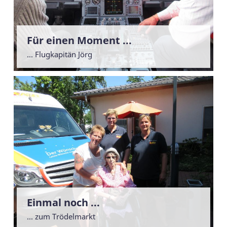
Für einen Moment ...
... Flugkapitän Jörg
Einmal noch ...
... zum Trödelmarkt