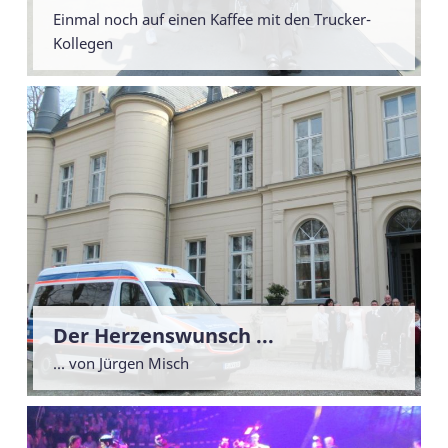
Einmal noch auf einen Kaffee mit den Trucker-
Kollegen
Der Herzenswunsch ...
... von Jürgen Misch