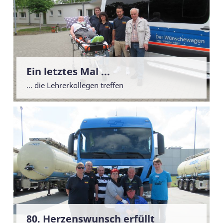
Ein letztes Mal ...
... die Lehrerkollegen treffen
80. Herzenswunsch erfüllt