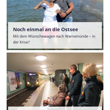
Noch einmal an die Ostsee
Mit dem Wünschewagen nach Warnemünde – in
der Krise?