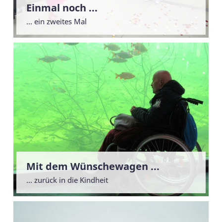
Einmal noch ...
... ein zweites Mal
Mit dem Wünschewagen ...
... zurück in die Kindheit