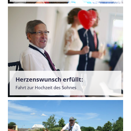
Herzenswunsch erfüllt:
Fahrt zur Hochzeit des Sohnes