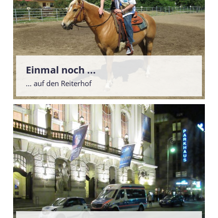
Einmal noch ...
... auf den Reiterhof