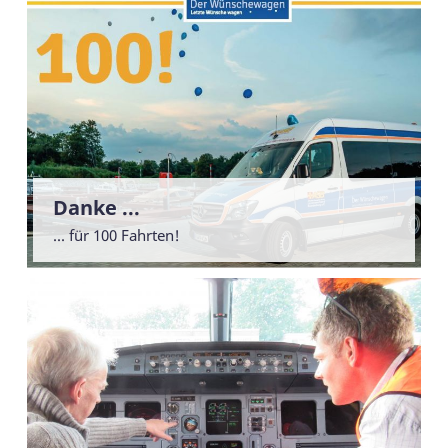
Danke ...
... für 100 Fahrten!