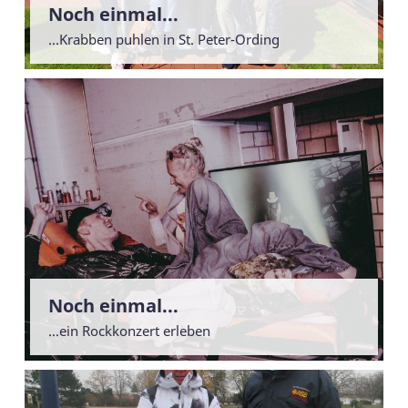
Noch einmal...
...Krabben puhlen in St. Peter-Ording
Noch einmal...
...ein Rockkonzert erleben