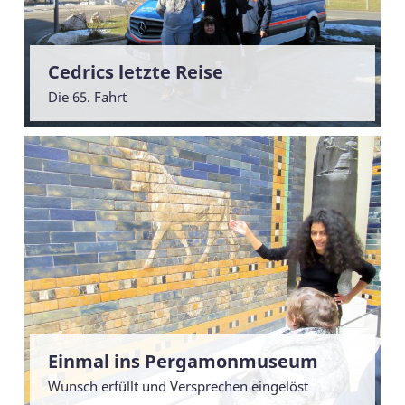
Cedrics letzte Reise
Die 65. Fahrt
Einmal ins Pergamonmuseum
Wunsch erfüllt und Versprechen eingelöst