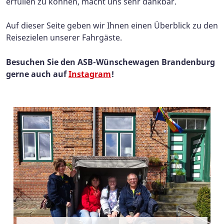
erfüllen zu können, macht uns sehr dankbar.
Auf dieser Seite geben wir Ihnen einen Überblick zu den
Reisezielen unserer Fahrgäste.
Besuchen Sie den ASB-Wünschewagen Brandenburg
gerne auch auf
Instagram
!