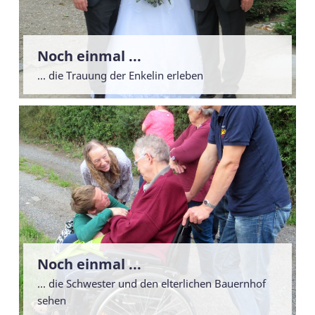
Noch einmal ...
... die Trauung der Enkelin erleben
Noch einmal ...
... die Schwester und den elterlichen Bauernhof
sehen