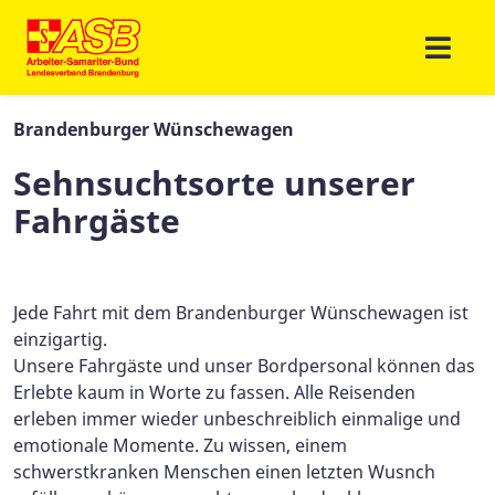
Brandenburger Wünschewagen
Sehnsuchtsorte unserer
Fahrgäste
Jede Fahrt mit dem Brandenburger Wünschewagen ist
einzigartig.
Unsere Fahrgäste und unser Bordpersonal können das
Erlebte kaum in Worte zu fassen. Alle Reisenden
erleben immer wieder unbeschreiblich einmalige und
emotionale Momente. Zu wissen, einem
schwerstkranken Menschen einen letzten Wusnch