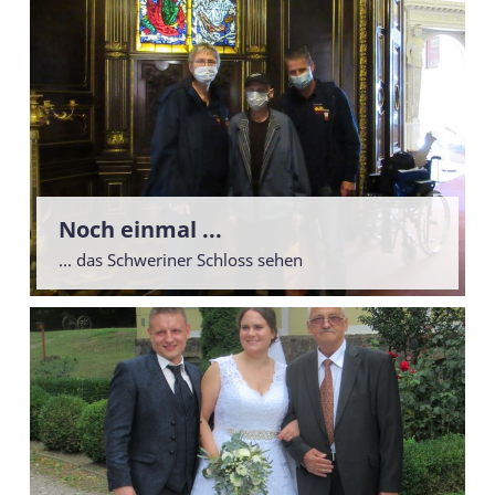
Noch einmal ...
... das Schweriner Schloss sehen