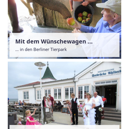
Mit dem Wünschewagen ...
... in den Berliner Tierpark