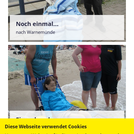
Noch einmal...
nach Warnemünde
Einmal noch ...
Diese Webseite verwendet Cookies
... das Meer sehen und riechen