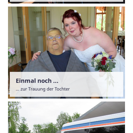
Einmal noch ...
... zur Trauung der Tochter