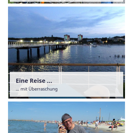
Eine Reise ...
... mit Überraschung