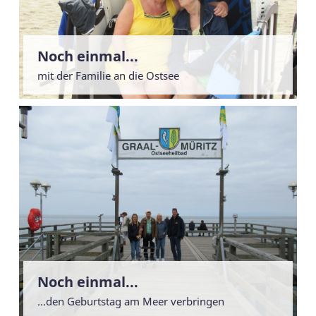
Noch einmal...
mit der Familie an die Ostsee
Noch einmal...
...den Geburtstag am Meer verbringen